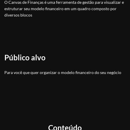
O Canvas de Finanças é uma ferramenta de gestão para visualizar e
estruturar seu modelo financeiro em um quadro composto por
diversos blocos
Público alvo
Para você que quer organizar o modelo financeiro do seu negócio
Conteúdo