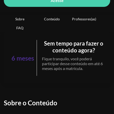
Acesse
Sobre
Conteúdo
Professores(as)
FAQ
Sem tempo para fazer o
conteúdo agora?
6 meses
Fique tranquilo, você poderá
participar desse conteúdo em até 6
meses após a matrícula.
Sobre o Conteúdo