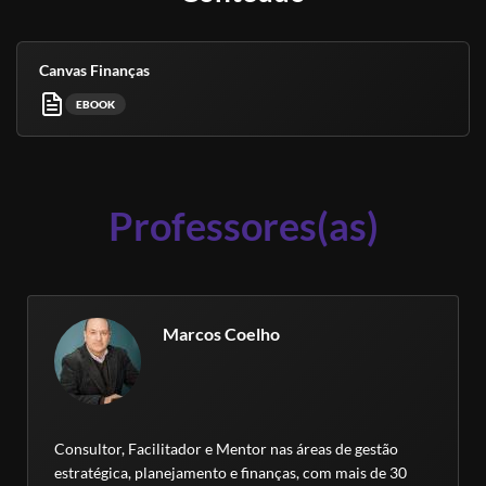
Canvas Finanças
EBOOK
Professores(as)
Marcos Coelho
Consultor, Facilitador e Mentor nas áreas de gestão
estratégica, planejamento e finanças, com mais de 30