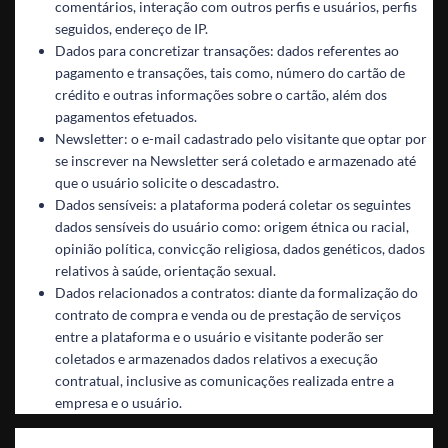
comentários, interação com outros perfis e usuários, perfis
seguidos, endereço de IP.
Dados para concretizar transações: dados referentes ao
pagamento e transações, tais como, número do cartão de
crédito e outras informações sobre o cartão, além dos
pagamentos efetuados.
Newsletter: o e-mail cadastrado pelo visitante que optar por
se inscrever na Newsletter será coletado e armazenado até
que o usuário solicite o descadastro.
Dados sensíveis: a plataforma poderá coletar os seguintes
dados sensíveis do usuário como: origem étnica ou racial,
opinião política, convicção religiosa, dados genéticos, dados
relativos à saúde, orientação sexual.
Dados relacionados a contratos: diante da formalização do
contrato de compra e venda ou de prestação de serviços
entre a plataforma e o usuário e visitante poderão ser
coletados e armazenados dados relativos a execução
contratual, inclusive as comunicações realizada entre a
empresa e o usuário.