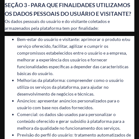
SEÇÃO 3 - PARA QUE FINALIDADES UTILIZAMOS
OS DADOS PESSOAIS DO USUÁRIO E VISITANTE?
Os dados pessoais do usuário e do visitante coletados e
armazenados pela plataforma tem por finalidade:
Bem-estar do usuário e visitante: aprimorar o produto e/ou
serviço oferecido, facilitar, agilizar e cumprir os
compromissos estabelecidos entre o usuário e a empresa,
melhorar a experiência dos usuários e fornecer
funcionalidades específicas a depender das características
básicas do usuário.
Melhorias da plataforma: compreender como o usuário
utiliza os serviços da plataforma, para ajudar no
desenvolvimento de negócios e técnicas.
Anúncios: apresentar anúncios personalizados para o
usuário com base nos dados fornecidos.
Comercial: os dados são usados para personalizar o
conteúdo oferecido e gerar subsídio à plataforma para a
melhora da qualidade no funcionamento dos serviços.
Previsão do perfil do usuário: tratamento automatizados de