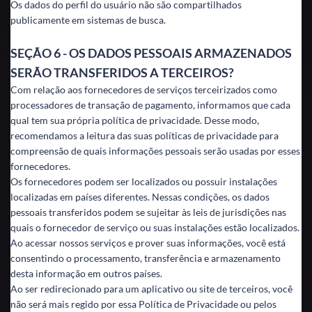
Os dados do perfil do usuário não são compartilhados
publicamente em sistemas de busca.
SEÇÃO 6 - OS DADOS PESSOAIS ARMAZENADOS
SERÃO TRANSFERIDOS A TERCEIROS?
Com relação aos fornecedores de serviços terceirizados como
processadores de transação de pagamento, informamos que cada
qual tem sua própria política de privacidade. Desse modo,
recomendamos a leitura das suas políticas de privacidade para
compreensão de quais informações pessoais serão usadas por esses
fornecedores.
Os fornecedores podem ser localizados ou possuir instalações
localizadas em países diferentes. Nessas condições, os dados
pessoais transferidos podem se sujeitar às leis de jurisdições nas
quais o fornecedor de serviço ou suas instalações estão localizados.
Ao acessar nossos serviços e prover suas informações, você está
consentindo o processamento, transferência e armazenamento
desta informação em outros países.
Ao ser redirecionado para um aplicativo ou site de terceiros, você
não será mais regido por essa Política de Privacidade ou pelos