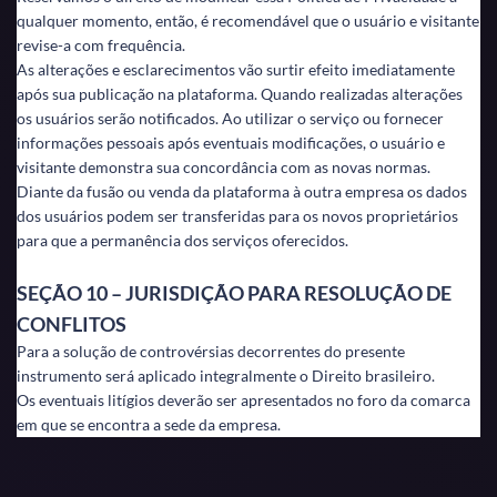
qualquer momento, então, é recomendável que o usuário e visitante
revise-a com frequência.
As alterações e esclarecimentos vão surtir efeito imediatamente
após sua publicação na plataforma. Quando realizadas alterações
os usuários serão notificados. Ao utilizar o serviço ou fornecer
informações pessoais após eventuais modificações, o usuário e
visitante demonstra sua concordância com as novas normas.
Diante da fusão ou venda da plataforma à outra empresa os dados
dos usuários podem ser transferidas para os novos proprietários
para que a permanência dos serviços oferecidos.
SEÇÃO 10 – JURISDIÇÃO PARA RESOLUÇÃO DE
CONFLITOS
Para a solução de controvérsias decorrentes do presente
instrumento será aplicado integralmente o Direito brasileiro.
Os eventuais litígios deverão ser apresentados no foro da comarca
em que se encontra a sede da empresa.