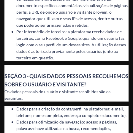
documento específico, comentários, visualizações de páginas,
perfis, a URL de onde o usuário e visitante provêm, o
navegador que utilizam e seus IPs de acesso, dentre outras
que poderão ser armazenadas e retidas.
Por intermédio de terceiro: a plataforma recebe dados de
terceiros, como Facebook e Google, quando um usuário faz
login com o seu perfil de um desses sites. A utilização desses
dados é autorizada previamente pelos usuários junto ao
terceiro em questão.
SEÇÃO 3 - QUAIS DADOS PESSOAIS RECOLHEMOS
SOBRE O USUÁRIO E VISITANTE?
Os dados pessoais do usuário e visitante recolhidos são os
seguintes:
Dados para a criação da conta/perfil na plataforma: e-mail,
telefone, nome completo, endereço completo e documento).
Dados para otimização da navegação: acesso a páginas,
palavras-chave utilizadas na busca, recomendações,