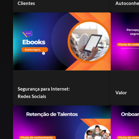
Clientes
Autoconhe
Segurança para Internet:
Valor
Redes Sociais