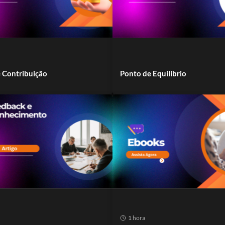
 Contribuição
Ponto de Equilíbrio
1 hora