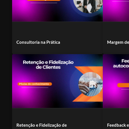
Consultoria na Prática
Margem de
Retenção e Fidelização de
Feedback e