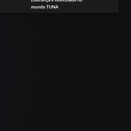
mundo TUNA