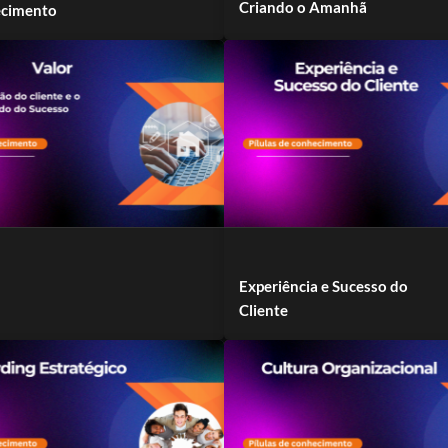
Criando o Amanhã
cimento
Experiência e Sucesso do
Cliente