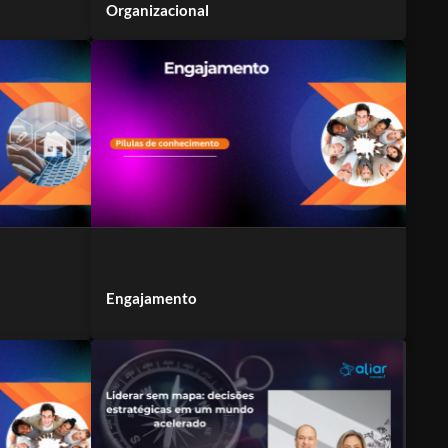
Organizacional
Engajamento