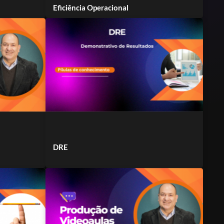
Eficiência Operacional
DRE