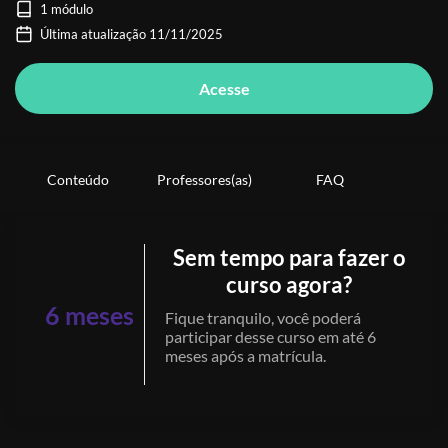
1 módulo
Última atualização 11/11/2025
Acesse
Conteúdo
Professores(as)
FAQ
Sem tempo para fazer o
curso agora?
6 meses
Fique tranquilo, você poderá
participar desse curso em até 6
meses após a matrícula.