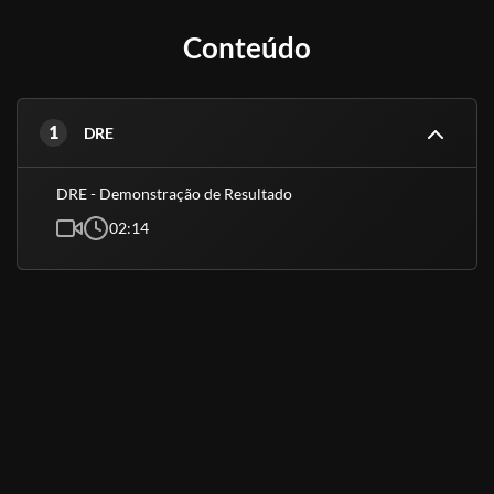
Conteúdo
1
DRE
DRE - Demonstração de Resultado
02:14