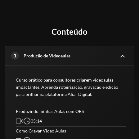
Conteúdo
1
Produção de Videoaulas
Curso prático para consultores criarem videoaulas 
impactantes. Aprenda roteirização, gravação e edição 
para brilhar na plataforma Aliar Digital.
Produzindo minhas Aulas com OBS
05:14
Como Gravar Video Aulas