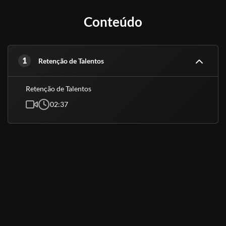
Conteúdo
1
Retenção de Talentos
Retenção de Talentos
02:37