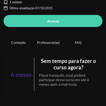
1 módulo
Última atualização 07/10/2025
Acesse
Conteúdo
Professores(as)
FAQ
Sem tempo para fazer o
curso agora?
6 meses
Fique tranquilo, você poderá
participar desse curso em até 6
meses após a matrícula.