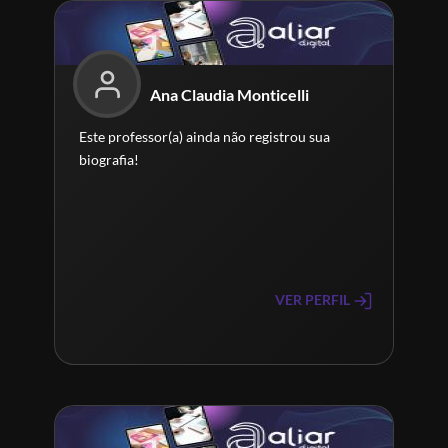
Ana Claudia Monticelli
Este professor(a) ainda não registrou sua
biografia!
VER PERFIL