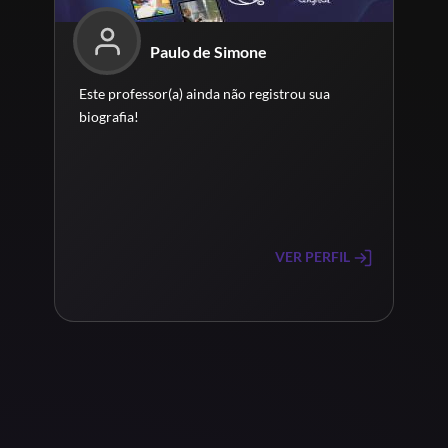
Paulo de Simone
Este professor(a) ainda não registrou sua
biografia!
VER PERFIL