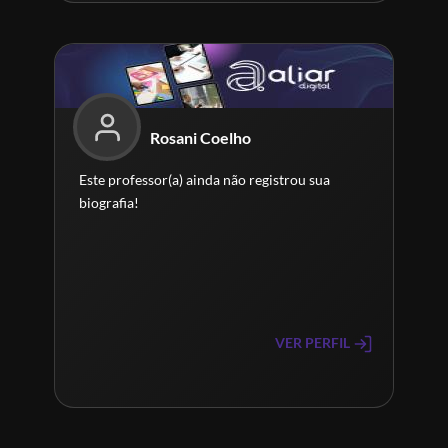
Rosani Coelho
Este professor(a) ainda não registrou sua
biografia!
VER PERFIL